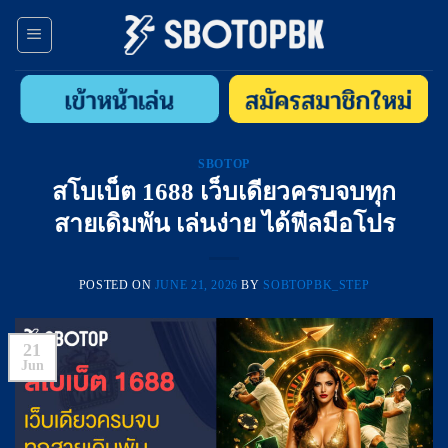
Skip
to
content
SBOTOP
สโบเบ็ต 1688 เว็บเดียวครบจบทุก
สายเดิมพัน เล่นง่าย ได้ฟีลมือโปร
POSTED ON
JUNE 21, 2026
BY
SOBTOPBK_STEP
21
Jun