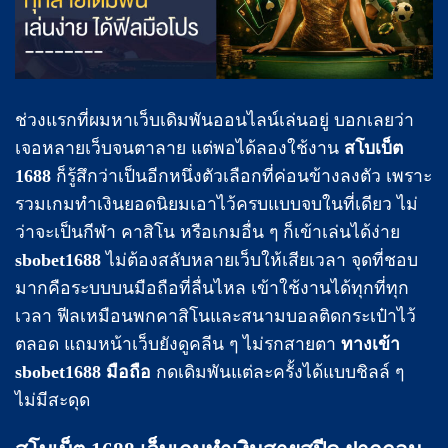
ช่วงแรกที่ผมหาเว็บเดิมพันออนไลน์เล่นอยู่ บอกเลยว่า
เจอหลายเว็บจนตาลาย แต่พอได้ลองใช้งาน
สโบเบ็ต
1688
ก็รู้สึกว่าเป็นอีกหนึ่งตัวเลือกที่ค่อนข้างลงตัว เพราะ
รวมเกมทำเงินยอดนิยมเอาไว้ครบแบบจบในที่เดียว ไม่
ว่าจะเป็นกีฬา คาสิโน หรือเกมอื่น ๆ ก็เข้าเล่นได้ง่าย
sbobet1688
ไม่ต้องสลับหลายเว็บให้เสียเวลา จุดที่ชอบ
มากคือระบบบนมือถือที่ลื่นไหล เข้าใช้งานได้ทุกที่ทุก
เวลา ฟีลเหมือนพกคาสิโนและสนามบอลติดกระเป๋าไว้
ตลอด แถมหน้าเว็บยังดูคลีน ๆ ไม่รกสายตา
ทางเข้า
sbobet1688
มือถือ
กดเดิมพันแต่ละครั้งได้แบบชิลล์ ๆ
ไม่มีสะดุด