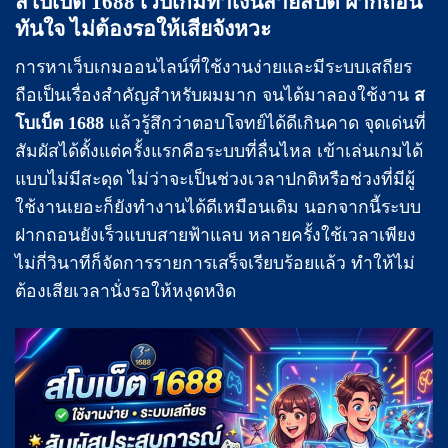
สโบเบ็ต 1688 เว็บเกมทำเงินสายสปีด ฝากถอน
ทันใจ ไม่ต้องรอให้เสียจังหวะ
การหาเว็บเกมออนไลน์ที่ใช้งานง่ายและมีระบบเสถียร
ถือเป็นเรื่องสำคัญสำหรับผมมาก จนได้มาลองใช้งาน
ส
โบเบ็ต
1688
แล้วรู้สึกว่าตอบโจทย์ได้ดีเกินคาด จุดเด่นที่
สัมผัสได้ตั้งแต่ครั้งแรกคือระบบที่ลื่นไหล เข้าเล่นเกมได้
แบบไม่มีสะดุด ไม่ว่าจะเป็นช่วงเวลาปกติหรือช่วงที่มีผู้
ใช้งานเยอะก็ยังทำงานได้ดีเหมือนเดิม นอกจากนี้ระบบ
ฝากถอนยังเร็วแบบสายฟ้าแลบ หลายครั้งใช้เวลาเพียง
ไม่กี่วินาทีก็จัดการรายการเสร็จเรียบร้อยแล้ว ทำให้ไม่
ต้องเสียเวลานั่งรอให้หงุดหงิด