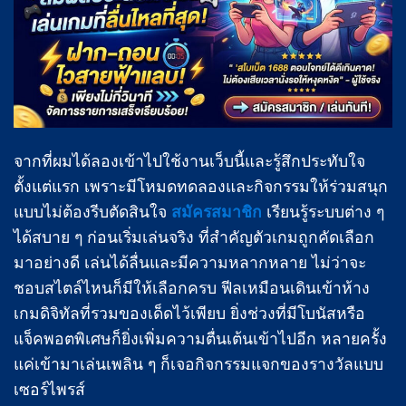
จากที่ผมได้ลองเข้าไปใช้งานเว็บนี้และรู้สึกประทับใจ
ตั้งแต่แรก เพราะมีโหมดทดลองและกิจกรรมให้ร่วมสนุก
แบบไม่ต้องรีบตัดสินใจ
สมัครสมาชิก
เรียนรู้ระบบต่าง ๆ
ได้สบาย ๆ ก่อนเริ่มเล่นจริง ที่สำคัญตัวเกมถูกคัดเลือก
มาอย่างดี เล่นได้ลื่นและมีความหลากหลาย ไม่ว่าจะ
ชอบสไตล์ไหนก็มีให้เลือกครบ ฟีลเหมือนเดินเข้าห้าง
เกมดิจิทัลที่รวมของเด็ดไว้เพียบ ยิ่งช่วงที่มีโบนัสหรือ
แจ็คพอตพิเศษก็ยิ่งเพิ่มความตื่นเต้นเข้าไปอีก หลายครั้ง
แค่เข้ามาเล่นเพลิน ๆ ก็เจอกิจกรรมแจกของรางวัลแบบ
เซอร์ไพรส์