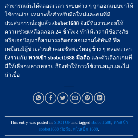
สามารถเล่นได้ตลอดเวลา ระบบต่าง ๆ ถูกออกแบบมาให้
ใช้งานง่าย เหมาะทั้งสำหรับมือใหม่และคนที่มี
ประสบการณ์อยู่แล้ว
sbobet1688
ยังมีทีมงานคอยให้
ความช่วยเหลือตลอด 24 ชั่วโมง ทำให้เวลามีข้อสงสัย
หรือเจอปัญหาก็สามารถติดต่อสอบถามได้ทันที ฟีล
เหมือนมีผู้ช่วยส่วนตัวคอยซัพพอร์ตอยู่ข้าง ๆ ตลอดเวลา
ยิ่งรวมกับ
ทางเข้า
sbobet1688 มือถือ
และตัวเลือกเกมที่
มีให้เลือกหลากหลาย ก็ยิ่งทำให้การใช้งานสนุกและไม่
น่าเบื่อ
This entry was posted in
SBOTOP
and tagged
sbobet1688
,
ทางเข้า
sbobet1688 มือถือ
,
สโบเบ็ต 1688
.