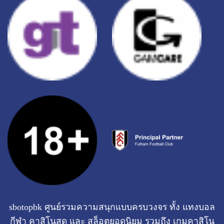
sbotopbk ศูนย์รวมความสนุกแบบครบวงจร ทั้ง แทงบอล
กีฬา คาสิโนสด และ สล็อตยอดนิยม รวมถึง เกมคาสิโน