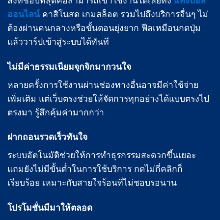
สิ่งที่ชอบที่สุดคือสามารถเข้าใช้งานได้เลยทั้ง
แทงบอล
ออนไลน์
คาสิโนสด เกมสล็อต รวมไปถึงบริการอื่นๆ ไม่
ต้องผ่านคนกลางหรือขั้นตอนยุ่งยาก ฟีลเหมือนกดปุ่ม
แล้ววาร์ปเข้าสู่ระบบได้ทันที
ไม่มีค่าธรรมเนียมจุกจิกมากวนใจ
หลายครั้งการใช้งานผ่านช่องทางอื่นอาจมีค่าใช้จ่าย
เพิ่มเติม แต่เว็บตรงช่วยให้จัดการทุกอย่างได้แบบตรงไป
ตรงมา รู้สึกคุ้มค่ามากกว่า
ฝากถอนรวดเร็วทันใจ
ระบบอัตโนมัติช่วยให้การทำธุรกรรมสะดวกขึ้นเยอะ
แถมยังไม่มีขั้นต่ำในการใช้บริการ กดไม่กี่คลิกก็
เรียบร้อย เหมาะกับสายใจร้อนที่ไม่ชอบรอนาน
โปรโมชั่นมีมาให้ตลอด