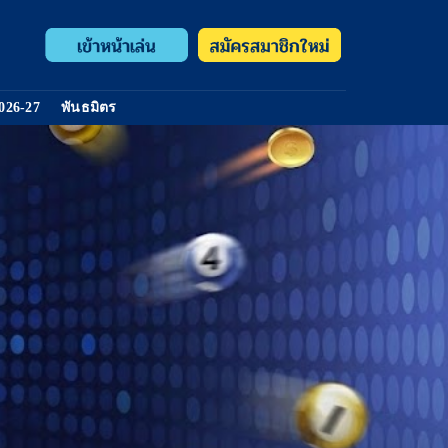
2026-27
พันธมิตร