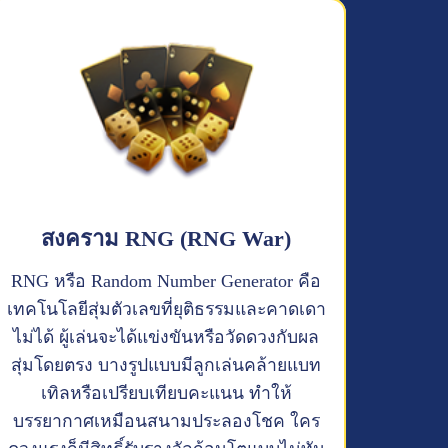
สงคราม RNG (RNG War)
RNG หรือ Random Number Generator คือ
เทคโนโลยีสุ่มตัวเลขที่ยุติธรรมและคาดเดา
ไม่ได้ ผู้เล่นจะได้แข่งขันหรือวัดดวงกับผล
สุ่มโดยตรง บางรูปแบบมีลูกเล่นคล้ายแบท
เทิลหรือเปรียบเทียบคะแนน ทำให้
บรรยากาศเหมือนสนามประลองโชค ใคร