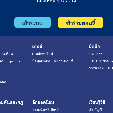
แบบเพลิน ๆ ได้ทั้งวัน
เกมส์
มือถือ
เกมส์สด
เกมส์ออนไลน์
SBO App
สด / Super Six
ข้อมูลเพิ่มเติมเกี่ยวกับเกมส์
SBOTOP ผ่าน 
การสาธิต SBO
ือสด
ิมพันและกฎ
ลีกยอดนิยม
เรียนรู้วิธี
วางพนันพรีเมียร์ลีก
เปิดบัญชี