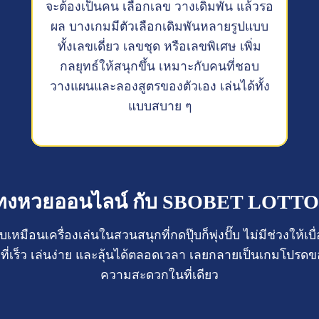
จะต้องเป็นคน เลือกเลข วางเดิมพัน แล้วรอ
ผล บางเกมมีตัวเลือกเดิมพันหลายรูปแบบ
ทั้งเลขเดี่ยว เลขชุด หรือเลขพิเศษ เพิ่ม
กลยุทธ์ให้สนุกขึ้น เหมาะกับคนที่ชอบ
วางแผนและลองสูตรของตัวเอง เล่นได้ทั้ง
แบบสบาย ๆ
 แทงหวยออนไลน์ กับ SBOBET LOTTO ม
ยบเหมือนเครื่องเล่นในสวนสนุกที่กดปุ๊บก็พุ่งปั๊บ ไม่มีช่วงให้เ
ที่เร็ว เล่นง่าย และลุ้นได้ตลอดเวลา เลยกลายเป็นเกมโปรดขอ
ความสะดวกในที่เดียว