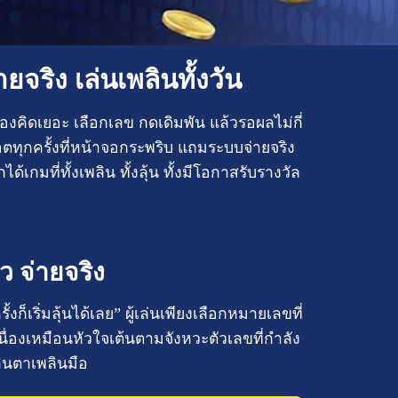
ริง เล่นเพลินทั้งวัน
งคิดเยอะ เลือกเลข กดเดิมพัน แล้วรอผลไม่กี่
อตทุกครั้งที่หน้าจอกระพริบ แถมระบบจ่ายจริง
ด้เกมที่ทั้งเพลิน ทั้งลุ้น ทั้งมีโอกาสรับรางวัล
ว จ่ายจริง
็เริ่มลุ้นได้เลย” ผู้เล่นเพียงเลือกหมายเลขที่
นื่องเหมือนหัวใจเต้นตามจังหวะตัวเลขที่กำลัง
ลินตาเพลินมือ