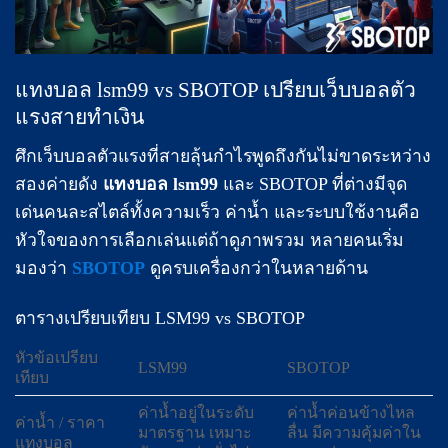
แทงบอล lsm99 vs SBOTOP เปรียบเว็บบอลตัว
แรงสายทำเงิน
ศึกเว็บบอลตัวแรงที่สายลุ้นกำไรพูดถึงกันไม่ขาดระหว่าง
สองค่ายดัง
แทงบอล
lsm99
และ SBOTOP ที่ต่างมีจุด
เด่นคนละสไตล์ทั้งความเร็ว ค่าน้ำ และระบบใช้งานคือ
หัวใจของการเลือกเล่นแต่ถ้าดูภาพรวม หลายคนเริ่ม
มองว่า
SBOTOP
ดูครบเครื่องกว่าในหลายด้าน
ตารางเปรียบเทียบ LSM99 vs SBOTOP
หัวข้อเปรียบ
LSM99
SBOTOP
เทียบ
ค่าน้ำอยู่ในระดับ
ค่าน้ำค่อนข้างไหล
ค่าน้ำ / ราคา
มาตรฐาน เหมาะ
ลื่น มีความคุ้มค่าใน
แทงบอล