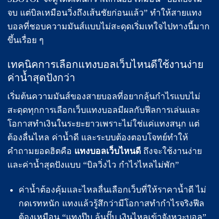
จบ แต่บิลเหมือนวิ่งถึงเส้นชัยก่อนแล้ว” ทำให้สายแทง
บอลที่ชอบความมันส์แบบไม่สะดุดเริ่มเทใจไปทางนี้มาก
ขึ้นเรื่อย ๆ
เทคนิคการเลือกแทงบอลเว็บไหนดีใช้งานง่าย
ค่าน้ำสุดปังกว่า
เริ่มต้นความมันส์ของสายบอลที่อยากลุ้นกำไรแบบไม่
สะดุดทุกการเลือกเว็บแทงบอลมีผลกับฟีลการเล่นและ
โอกาสทำเงินในระยะยาวเพราะไม่ใช่แค่แทงสนุก แต่
ต้องลื่นไหล ค่าน้ำดี และระบบต้องตอบโจทย์ทำให้
คำถามยอดฮิตคือ
แทงบอลเว็บไหนดี
ถึงจะใช้งานง่าย
และค่าน้ำสุดปังแบบ “บิลวิ่งไว กำไรไหลไม่พัก”
ค่าน้ำต้องคุ้มและไหลลื่นเลือกเว็บที่ให้ราคาน้ำดี ไม่
กดเรทหนัก แทงแล้วรู้สึกว่ามีโอกาสทำกำไรจริงฟีล
ต้องเหมือน “แทงปุ๊บ ลุ้นปั๊บ เงินไหลเข้าจังหวะบอล”