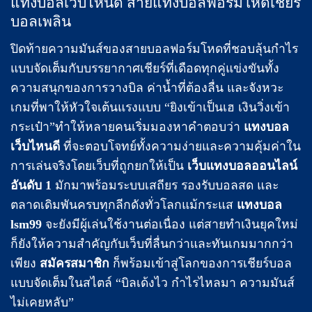
แทงบอลเว็บไหนดี สายแทงบอลฟอร์มโหดเชียร์
บอลเพลิน
ปิดท้ายความมันส์ของสายบอลฟอร์มโหดที่ชอบลุ้นกำไร
แบบจัดเต็มกับบรรยากาศเชียร์ที่เดือดทุกคู่แข่งขันทั้ง
ความสนุกของการวางบิล ค่าน้ำที่ต้องลื่น และจังหวะ
เกมที่พาให้หัวใจเต้นแรงแบบ “ยิงเข้าเป็นเฮ เงินวิ่งเข้า
กระเป๋า”ทำให้หลายคนเริ่มมองหาคำตอบว่า
แทงบอล
เว็บไหนดี
ที่จะตอบโจทย์ทั้งความง่ายและความคุ้มค่าใน
การเล่นจริงโดยเว็บที่ถูกยกให้เป็น
เว็บแทงบอลออนไลน์
อันดับ 1
มักมาพร้อมระบบเสถียร รองรับบอลสด และ
ตลาดเดิมพันครบทุกลีกดังทั่วโลกแม้กระแส
แทงบอล
lsm99
จะยังมีผู้เล่นใช้งานต่อเนื่อง แต่สายทำเงินยุคใหม่
ก็ยังให้ความสำคัญกับเว็บที่ลื่นกว่าและทันเกมมากกว่า
เพียง
สมัครสมาชิก
ก็พร้อมเข้าสู่โลกของการเชียร์บอล
แบบจัดเต็มในสไตล์ “บิลเด้งไว กำไรไหลมา ความมันส์
ไม่เคยหลับ”