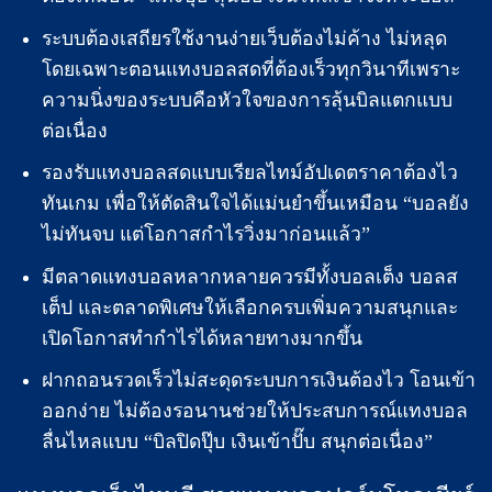
ระบบต้องเสถียรใช้งานง่ายเว็บต้องไม่ค้าง ไม่หลุด
โดยเฉพาะตอนแทงบอลสดที่ต้องเร็วทุกวินาทีเพราะ
ความนิ่งของระบบคือหัวใจของการลุ้นบิลแตกแบบ
ต่อเนื่อง
รองรับแทงบอลสดแบบเรียลไทม์อัปเดตราคาต้องไว
ทันเกม เพื่อให้ตัดสินใจได้แม่นยำขึ้นเหมือน “บอลยัง
ไม่ทันจบ แต่โอกาสกำไรวิ่งมาก่อนแล้ว”
มีตลาดแทงบอลหลากหลายควรมีทั้งบอลเต็ง บอลส
เต็ป และตลาดพิเศษให้เลือกครบเพิ่มความสนุกและ
เปิดโอกาสทำกำไรได้หลายทางมากขึ้น
ฝากถอนรวดเร็วไม่สะดุดระบบการเงินต้องไว โอนเข้า
ออกง่าย ไม่ต้องรอนานช่วยให้ประสบการณ์แทงบอล
ลื่นไหลแบบ “บิลปิดปุ๊บ เงินเข้าปั๊บ สนุกต่อเนื่อง”