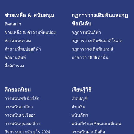
ช่วยเหลือ & สนับสนุน
กฏการวางเดิมพันและกฎ
ข้อบังคับ
ติดต่อเรา
ช่วยเหลือ & คำถามที่พบบ่อย
กฎการพนันกีฬา
ห้องสนทนาสด
กฏการวางเดิมพันคาสิโนสด
คำถามที่พบบ่อยกีฬา
กฎการวางเดิมพันเกมส์
อภิธานศัพท์
มากกว่า 18 ปีเท่านั้น
ลิ้งค์สำรอง
ลีกยอดนิยม
เรียนรู้วิธี
วางพนันพรีเมียร์ลีก
เปิดบัญชี
วางพนันลาลีกา
ฝากเงิน
วางพนันเซเรียอา
พนันกีฬา
วางพนันบุนเดสลีกา
พนันกีฬาเอเชียนแฮนดีแคพ
กิจกรรมประจำ ยูโร 2024
วางพนันผ่านมือถือ