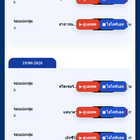
K
รอบแบ่งกลุ่ม
1 - 1
สาธารณรัฐเช็ก
▶ ดูบอลสด
▣ ไฮไลท์บอล
แอฟริก
A
19/06/2026
รอบแบ่งกลุ่ม
4 - 1
สวิตเซอร์แลนด์
▶ ดูบอลสด
▣ ไฮไลท์บอล
บอสเนี
B
รอบแบ่งกลุ่ม
6 - 0
แคนาดา
▶ ดูบอลสด
▣ ไฮไลท์บอล
กาตาร์
B
รอบแบ่งกลุ่ม
1 - 0
เม็กซิโก
▶ ดูบอลสด
▣ ไฮไลท์บอล
เกาหลีใ