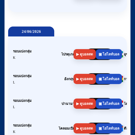
24/06/2026
รอบแบ่งกลุ่ม
5 - 0
โปรตุเกส
▶ ดูบอลสด
▣ ไฮไลท์บอล
K
รอบแบ่งกลุ่ม
0 - 0
อังกฤษ
▶ ดูบอลสด
▣ ไฮไลท์บอล
กานา
L
รอบแบ่งกลุ่ม
0 - 1
ปานามา
▶ ดูบอลสด
▣ ไฮไลท์บอล
โครเอเ
L
รอบแบ่งกลุ่ม
1 - 0
โคลอมเบีย
▶ ดูบอลสด
▣ ไฮไลท์บอล
K