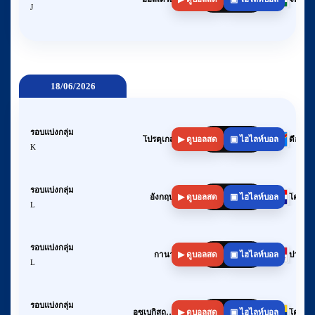
J
18/06/2026
รอบแบ่งกลุ่ม
1 - 1
โปรตุเกส
▶ ดูบอลสด
▣ ไฮไลท์บอล
K
รอบแบ่งกลุ่ม
4 - 2
อังกฤษ
▶ ดูบอลสด
▣ ไฮไลท์บอล
โครเอเ
L
รอบแบ่งกลุ่ม
1 - 0
กานา
▶ ดูบอลสด
▣ ไฮไลท์บอล
ปานาม
L
รอบแบ่งกลุ่ม
1 - 3
อุซเบกิสถาน
▶ ดูบอลสด
▣ ไฮไลท์บอล
โคลอมเ