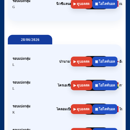
รอบแบ่งกลุ่ม
1 - 5
นิวซีแลนด์
▶ ดูบอลสด
▣ ไฮไลท์บอล
เบลเยี
G
28/06/2026
รอบแบ่งกลุ่ม
0 - 2
ปานามา
▶ ดูบอลสด
▣ ไฮไลท์บอล
อังกฤษ
L
รอบแบ่งกลุ่ม
2 - 1
โครเอเชีย
▶ ดูบอลสด
▣ ไฮไลท์บอล
กานา
L
รอบแบ่งกลุ่ม
0 - 0
โคลอมเบีย
▶ ดูบอลสด
▣ ไฮไลท์บอล
โปรตุเ
K
รอบแบ่งกลุ่ม