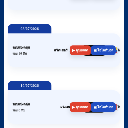
08/07/2026
รอบแบ่งกลุ่ม
0 (4) - 0 (3)
สวิตเซอร์แลนด์
▶ ดูบอลสด
▣ ไฮไลท์บอล
โคลอมเ
รอบ 16 ทีม
10/07/2026
รอบแบ่งกลุ่ม
2 - 0
ฝรั่งเศส
▶ ดูบอลสด
▣ ไฮไลท์บอล
โมร็อก
รอบ 8 ทีม