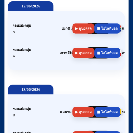
12/06/2026
รอบแบ่งกลุ่ม
2 - 0
เม็กซิโก
▶ ดูบอลสด
▣ ไฮไลท์บอล
แอฟริก
A
รอบแบ่งกลุ่ม
2 - 1
เกาหลีใต้
▶ ดูบอลสด
▣ ไฮไลท์บอล
A
13/06/2026
รอบแบ่งกลุ่ม
1 - 1
แคนาดา
▶ ดูบอลสด
▣ ไฮไลท์บอล
บอสเนี
B