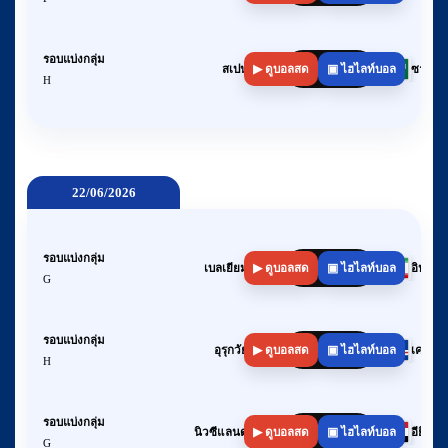
รอบแบ่งกลุ่ม
4 - 0
สเปน
▶ ดูบอลสด
▣ ไฮไลท์บอล
H
22/06/2026
รอบแบ่งกลุ่ม
0 - 0
เบลเยียม
▶ ดูบอลสด
▣ ไฮไลท์บอล
อิหร่าน
G
รอบแบ่งกลุ่ม
2 - 2
อุรุกวัย
▶ ดูบอลสด
▣ ไฮไลท์บอล
เคปเวิร
H
รอบแบ่งกลุ่ม
1 - 3
นิวซีแลนด์
▶ ดูบอลสด
▣ ไฮไลท์บอล
อียิปต์
G