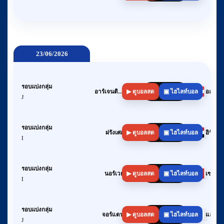
23/06/2026
รอบแบ่งกลุ่ม
2 - 0
อาร์เจนตินา
▶ ดูบอลสด
▣ ไฮไลท์บอล
ออสเตร
J
รอบแบ่งกลุ่ม
3 - 0
ฝรั่งเศส
▶ ดูบอลสด
▣ ไฮไลท์บอล
อิรัก
I
รอบแบ่งกลุ่ม
3 - 2
นอร์เวย์
▶ ดูบอลสด
▣ ไฮไลท์บอล
เซเนกั
I
รอบแบ่งกลุ่ม
1 - 2
จอร์แดน
▶ ดูบอลสด
▣ ไฮไลท์บอล
แอลจีเร
J