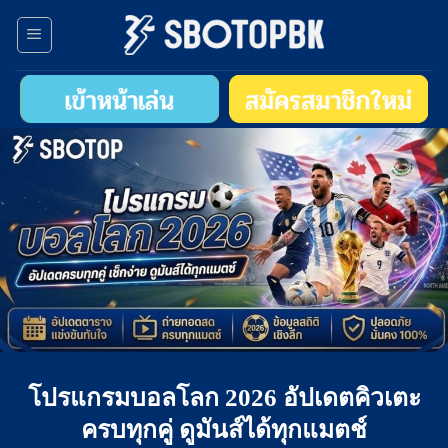
Skip
to
content
โปรแกรมบอลโลก 2026 อัปเดตคิวเตะ
ครบทุกคู่ ดูมันส์ได้ทุกแมตช์