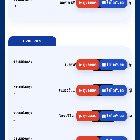
2 - 0
ออสเตรเลีย
▶ ดูบอลสด
▣ ไฮไลท์บอล
ตุรกี
D
15/06/2026
รอบแบ่งกลุ่ม
7 - 1
เยอรมนี
▶ ดูบอลสด
▣ ไฮไลท์บอล
คูราเซ
E
รอบแบ่งกลุ่ม
2 - 2
เนเธอร์แลนด์
▶ ดูบอลสด
▣ ไฮไลท์บอล
ญี่ปุ่น
F
รอบแบ่งกลุ่ม
1 - 0
ไอวอรีโคสต์
▶ ดูบอลสด
▣ ไฮไลท์บอล
เอกวาด
E
รอบแบ่งกลุ่ม