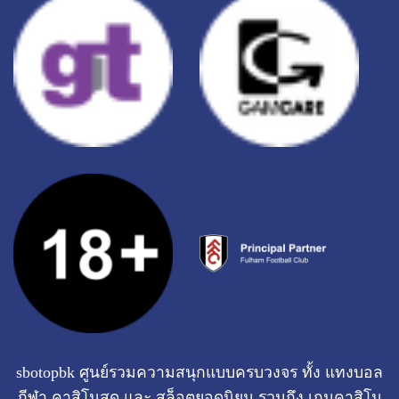
sbotopbk ศูนย์รวมความสนุกแบบครบวงจร ทั้ง แทงบอล
กีฬา คาสิโนสด และ สล็อตยอดนิยม รวมถึง เกมคาสิโน