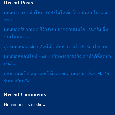
Recent Posts
แทงบาคาร่า มือใหม่เริ่มยังไงให้เข้าใจเกมแบบไม่หลง
ทาง
แทงบอลรับวอเลท รีวิวระบบฝากถอนทันใจ เล่นจริง ลื่น
จริงไม่มีสะดุด
สูตรแทงบอลเดี่ยว คัดทีเด็ดเน้นๆ เข้าเป้าชัวร์กำไรบาน
แทงบอลออนไลน์ sbobet เว็บตรงจ่ายจริง ค่าน้ำดีที่สุดทำ
เงินไว
เว็บบอลสเต็ป สนุกแบบได้หลายต่อ เล่นง่าย ลื่น ๆ ฟีลวัย
รุ่นสายลุ้นจริง
Recent Comments
No comments to show.