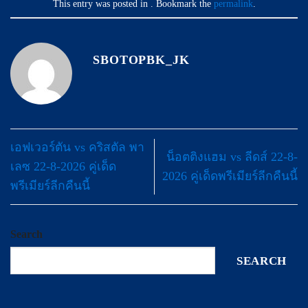
This entry was posted in . Bookmark the
permalink
.
SBOTOPBK_JK
เอฟเวอร์ตัน vs คริสตัล พา
น็อตติงแฮม vs ลีดส์ 22-8-
เลซ 22-8-2026 คู่เด็ด
2026 คู่เด็ดพรีเมียร์ลีกคืนนี้
พรีเมียร์ลีกคืนนี้
Search
SEARCH