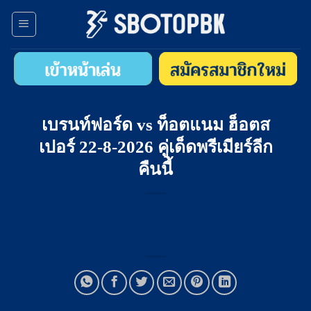
Skip
to
content
เบรนท์ฟอร์ด vs ท็อตแนม ฮ็อตส
เปอร์ 22-8-2026 คู่เด็ดพรีเมียร์ลีก
คืนนี้