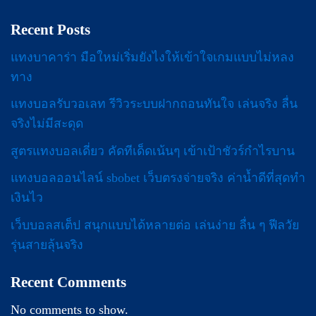
Recent Posts
แทงบาคาร่า มือใหม่เริ่มยังไงให้เข้าใจเกมแบบไม่หลง
ทาง
แทงบอลรับวอเลท รีวิวระบบฝากถอนทันใจ เล่นจริง ลื่น
จริงไม่มีสะดุด
สูตรแทงบอลเดี่ยว คัดทีเด็ดเน้นๆ เข้าเป้าชัวร์กำไรบาน
แทงบอลออนไลน์ sbobet เว็บตรงจ่ายจริง ค่าน้ำดีที่สุดทำ
เงินไว
เว็บบอลสเต็ป สนุกแบบได้หลายต่อ เล่นง่าย ลื่น ๆ ฟีลวัย
รุ่นสายลุ้นจริง
Recent Comments
No comments to show.