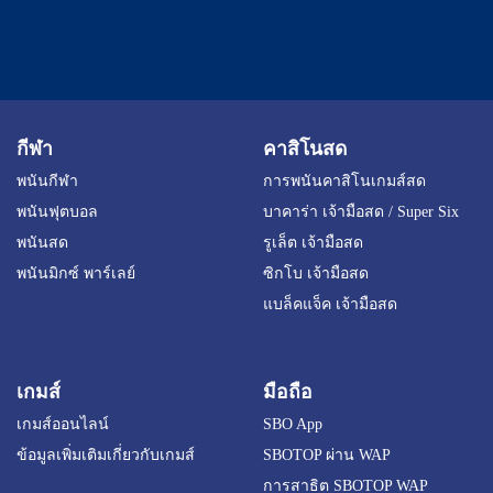
กีฬา
คาสิโนสด
พนันกีฬา
การพนันคาสิโนเกมส์สด
พนันฟุตบอล
บาคาร่า เจ้ามือสด / Super Six
พนันสด
รูเล็ต เจ้ามือสด
พนันมิกซ์ พาร์เลย์
ซิกโบ เจ้ามือสด
แบล็คแจ็ค เจ้ามือสด
เกมส์
มือถือ
เกมส์ออนไลน์
SBO App
ข้อมูลเพิ่มเติมเกี่ยวกับเกมส์
SBOTOP ผ่าน WAP
การสาธิต SBOTOP WAP