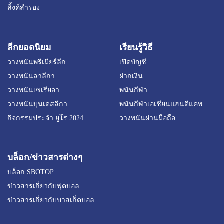
ลิ้งค์สำรอง
ลีกยอดนิยม
เรียนรู้วิธี
วางพนันพรีเมียร์ลีก
เปิดบัญชี
วางพนันลาลีกา
ฝากเงิน
วางพนันเซเรียอา
พนันกีฬา
วางพนันบุนเดสลีกา
พนันกีฬาเอเชียนแฮนดีแคพ
กิจกรรมประจำ ยูโร 2024
วางพนันผ่านมือถือ
บล็อก/ข่าวสารต่างๆ
บล็อก SBOTOP
ข่าวสารเกี่ยวกับฟุตบอล
ข่าวสารเกี่ยวกับบาสเก็ตบอล