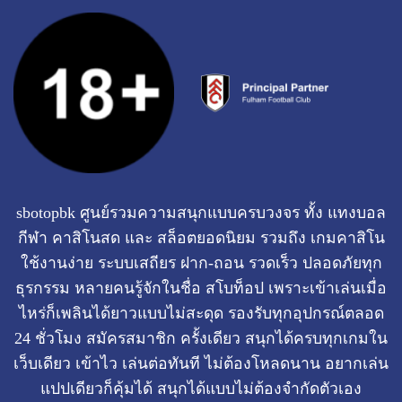
sbotopbk ศูนย์รวมความสนุกแบบครบวงจร ทั้ง แทงบอล
กีฬา คาสิโนสด และ สล็อตยอดนิยม รวมถึง เกมคาสิโน
ใช้งานง่าย ระบบเสถียร ฝาก-ถอน รวดเร็ว ปลอดภัยทุก
ธุรกรรม หลายคนรู้จักในชื่อ สโบท็อป เพราะเข้าเล่นเมื่อ
ไหร่ก็เพลินได้ยาวแบบไม่สะดุด รองรับทุกอุปกรณ์ตลอด
24 ชั่วโมง สมัครสมาชิก ครั้งเดียว สนุกได้ครบทุกเกมใน
เว็บเดียว เข้าไว เล่นต่อทันที ไม่ต้องโหลดนาน อยากเล่น
แปปเดียวก็คุ้มได้ สนุกได้แบบไม่ต้องจำกัดตัวเอง