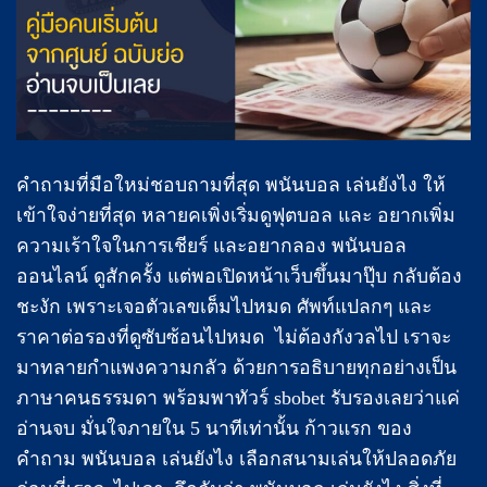
คำถามที่มือใหม่ชอบถามที่สุด พนันบอล เล่นยังไง ให้
เข้าใจง่ายที่สุด หลายคเพิ่งเริ่มดูฟุตบอล และ อยากเพิ่ม
ความเร้าใจในการเชียร์ และอยากลอง พนันบอล
ออนไลน์ ดูสักครั้ง แต่พอเปิดหน้าเว็บขึ้นมาปุ๊บ กลับต้อง
ชะงัก เพราะเจอตัวเลขเต็มไปหมด ศัพท์แปลกๆ และ
ราคาต่อรองที่ดูซับซ้อนไปหมด ไม่ต้องกังวลไป เราจะ
มาทลายกำแพงความกลัว ด้วยการอธิบายทุกอย่างเป็น
ภาษาคนธรรมดา พร้อมพาทัวร์ sbobet รับรองเลยว่าแค่
อ่านจบ มั่นใจภายใน 5 นาทีเท่านั้น ก้าวแรก ของ
คำถาม พนันบอล เล่นยังไง เลือกสนามเล่นให้ปลอดภัย