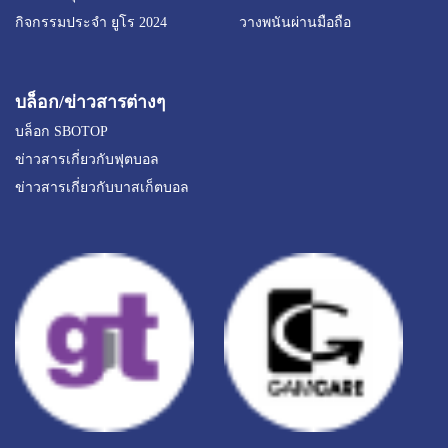
กิจกรรมประจำ ยูโร 2024
วางพนันผ่านมือถือ
บล็อก/ข่าวสารต่างๆ
บล็อก SBOTOP
ข่าวสารเกี่ยวกับฟุตบอล
ข่าวสารเกี่ยวกับบาสเก็ตบอล