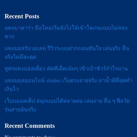
Recent Posts
แทงบาคาร่า มือใหม่เริ่มยังไงให้เข้าใจเกมแบบไม่หลง
ทาง
แทงบอลรับวอเลท รีวิวระบบฝากถอนทันใจ เล่นจริง ลื่น
จริงไม่มีสะดุด
สูตรแทงบอลเดี่ยว คัดทีเด็ดเน้นๆ เข้าเป้าชัวร์กำไรบาน
แทงบอลออนไลน์ sbobet เว็บตรงจ่ายจริง ค่าน้ำดีที่สุดทำ
เงินไว
เว็บบอลสเต็ป สนุกแบบได้หลายต่อ เล่นง่าย ลื่น ๆ ฟีลวัย
รุ่นสายลุ้นจริง
Recent Comments