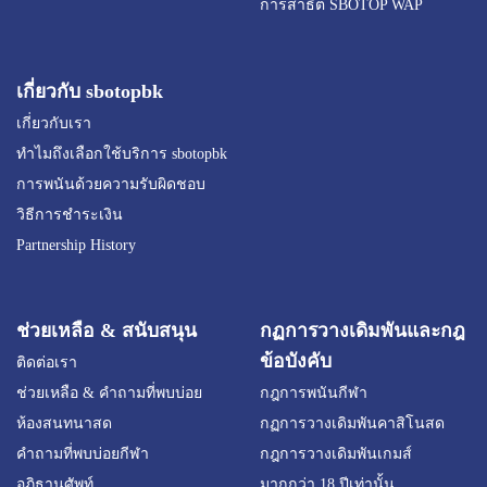
การสาธิต SBOTOP WAP
เกี่ยวกับ sbotopbk
เกี่ยวกับเรา
ทำไมถึงเลือกใช้บริการ sbotopbk
การพนันด้วยความรับผิดชอบ
วิธีการชำระเงิน
Partnership History
ช่วยเหลือ & สนับสนุน
กฏการวางเดิมพันและกฎ
ข้อบังคับ
ติดต่อเรา
ช่วยเหลือ & คำถามที่พบบ่อย
กฎการพนันกีฬา
ห้องสนทนาสด
กฏการวางเดิมพันคาสิโนสด
คำถามที่พบบ่อยกีฬา
กฎการวางเดิมพันเกมส์
อภิธานศัพท์
มากกว่า 18 ปีเท่านั้น