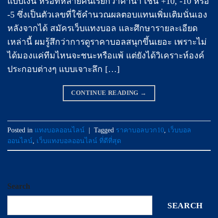
แบบเงิน หรือที่หลายคนเรียกว่าค่าน้ำ เช่น +10, -10 หรือ
-5 ซึ่งเป็นตัวเลขที่ใช้คำนวณผลตอบแทนเพิ่มเติมนั่นเอง
หลังจากได้ สมัครเว็บแทงบอล และศึกษารายละเอียด
เหล่านี้ ผมรู้สึกว่าการดูราคาบอลสนุกขึ้นเยอะ เพราะไม่
ได้มองแค่ทีมไหนจะชนะหรือแพ้ แต่ยังได้วิเคราะห์องค์
ประกอบต่างๆ แบบเจาะลึก […]
CONTINUE READING
→
Posted in
แทงบอลออนไลน์
|
Tagged
ราคาบอลบวก10
,
เว็บบอล
ออนไลน์
,
เว็บแทงบอลออนไลน์ ที่ดีที่สุด
Search
SEARCH