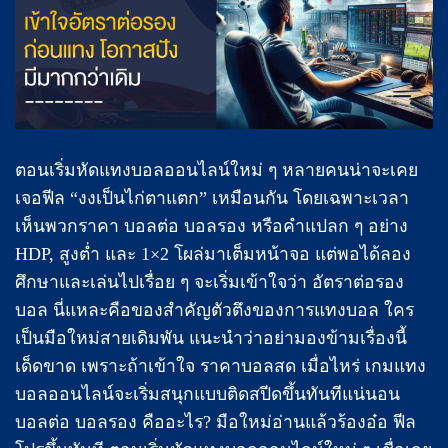
ตอนเริ่มหัดแทงบอลออนไลน์ใหม่ ๆ หลายคนน่าจะเคย
เจอฟีล “งงเป็นไก่ตาแตก” เหมือนกัน โดยเฉพาะเวลา
เห็นพวกราคา บอลต่อ บอลรอง หรือคำแปลก ๆ อย่าง
HDP, สูงต่ำ และ 1×2 โผล่มาเต็มหน้าจอ แต่พอได้ลอง
ศึกษาและเล่นไปเรื่อย ๆ จะเริ่มเข้าใจว่า อัตราต่อรอง
บอล นี่แหละคือของสำคัญตัวตึงของการแทงบอล ใคร
เป็นมือใหม่สายเดิมพัน แนะนำว่าอย่ามองข้ามเรื่องนี้
เด็ดขาด เพราะถ้าเข้าใจ ราคาบอลสด เมื่อไหร่ เกมแทง
บอลออนไลน์จะเริ่มสนุกแบบติดสปีดขึ้นทันทีแน่นอน
บอลต่อ บอลรอง คืออะไร? มือใหม่อ่านแล้วร้องอ๋อ ฟีล