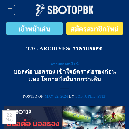
Skip
to
content
TAG ARCHIVES:
ราคาบอลสด
แทงบอลออนไลน์
บอลต่อ บอลรอง เข้าใจอัตราต่อรองก่อน
แทง โอกาสปังมีมากกว่าเดิม
POSTED ON
MAY 22, 2026
BY
SOBTOPBK_STEP
22
May