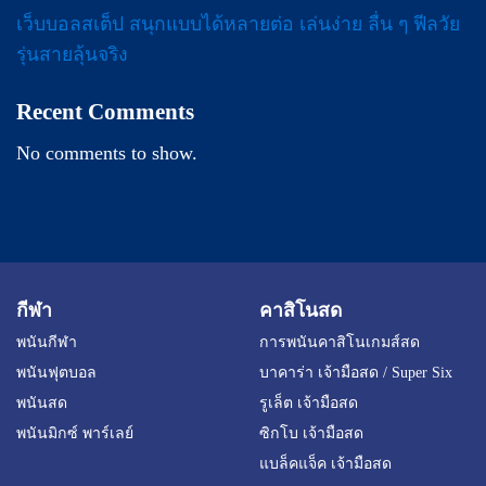
เว็บบอลสเต็ป สนุกแบบได้หลายต่อ เล่นง่าย ลื่น ๆ ฟีลวัย
รุ่นสายลุ้นจริง
Recent Comments
No comments to show.
กีฬา
คาสิโนสด
พนันกีฬา
การพนันคาสิโนเกมส์สด
พนันฟุตบอล
บาคาร่า เจ้ามือสด / Super Six
พนันสด
รูเล็ต เจ้ามือสด
พนันมิกซ์ พาร์เลย์
ซิกโบ เจ้ามือสด
แบล็คแจ็ค เจ้ามือสด