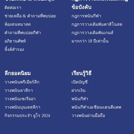
ข้อบังคับ
ติดต่อเรา
ช่วยเหลือ & คำถามที่พบบ่อย
กฎการพนันกีฬา
ห้องสนทนาสด
กฏการวางเดิมพันคาสิโนสด
คำถามที่พบบ่อยกีฬา
กฎการวางเดิมพันเกมส์
อภิธานศัพท์
มากกว่า 18 ปีเท่านั้น
ลิ้งค์สำรอง
ลีกยอดนิยม
เรียนรู้วิธี
วางพนันพรีเมียร์ลีก
เปิดบัญชี
วางพนันลาลีกา
ฝากเงิน
วางพนันเซเรียอา
พนันกีฬา
วางพนันบุนเดสลีกา
พนันกีฬาเอเชียนแฮนดีแคพ
กิจกรรมประจำ ยูโร 2024
วางพนันผ่านมือถือ