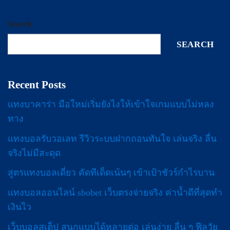
Search
SEARCH
Recent Posts
แทงบาคาร่า มือใหม่เริ่มยังไงให้เข้าใจเกมแบบไม่หลง
ทาง
แทงบอลรับวอเลท รีวิวระบบฝากถอนทันใจ เล่นจริง ลื่น
จริงไม่มีสะดุด
สูตรแทงบอลเดี่ยว คัดทีเด็ดเน้นๆ เข้าเป้าชัวร์กำไรบาน
แทงบอลออนไลน์ sbobet เว็บตรงจ่ายจริง ค่าน้ำดีที่สุดทำ
เงินไว
เว็บบอลสเต็ป สนุกแบบได้หลายต่อ เล่นง่าย ลื่น ๆ ฟีลวัย