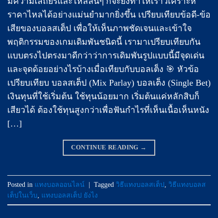
มีความเสถียรและไหลลื่นๆ ก็จะยิ่งทำให้เราวิเคราะห์
ราคาไหลได้อย่างแม่นยำมากยิ่งขึ้น เปรียบเทียบข้อดี-ข้อ
เสียของบอลสเต็ป เพื่อให้เห็นภาพชัดเจนและเข้าใจ
พฤติกรรมของเกมเดิมพันชนิดนี้ เรามาเปรียบเทียบกัน
แบบตรงไปตรงมาดีกว่าว่าการเดิมพันรูปแบบนี้มีจุดเด่น
และจุดด้อยอย่างไรบ้างเมื่อเทียบกับบอลเต็ง 🎯 หัวข้อ
เปรียบเทียบ บอลสเต็ป (Mix Parlay) บอลเต็ง (Single Bet)
เงินทุนที่ใช้เริ่มต้น ใช้ทุนน้อยมาก เริ่มต้นแค่หลักสิบก็
เสียวได้ ต้องใช้ทุนสูงกว่าเพื่อฟันกำไรที่เห็นเนื้อเห็นหนัง
[…]
CONTINUE READING
→
Posted in
แทงบอลออนไลน์
|
Tagged
วิธีแทงบอลสเต็ป
,
วิธีแทงบอลส
เต็ปในเว็บ
,
แทงบอลสเต็ป ยังไง