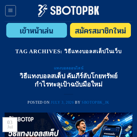
Skip
to
content
TAG ARCHIVES:
วิธีแทงบอลสเต็ปในเว็บ
แทงบอลออนไลน์
วิธีแทงบอลสเต็ป คัมภีร์ลับโกยทรัพย์
กำไรทะลุเป้าฉบับมือใหม่
POSTED ON
JULY 3, 2026
BY
SBOTOPBK_JK
03
Jul