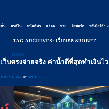
ชั่น
คาสิโน
พนันกีฬา
สล็อต
หวย
อีสปอร์ต
พรีเมียร์ลีก 
TAG ARCHIVES:
เว็บบอล SBOBET
SBOTOP
็บตรงจ่ายจริง ค่าน้ำดีที่สุดทำเงินไว
ON
JULY 9, 2026
BY
SBOTOPBK_KT