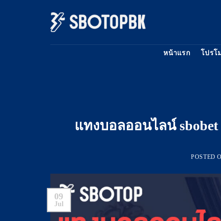
Skip
to
content
หน้าแรก
โปรโม
แทงบอลออนไลน์ sbobet เว
POSTED 
09
Jul