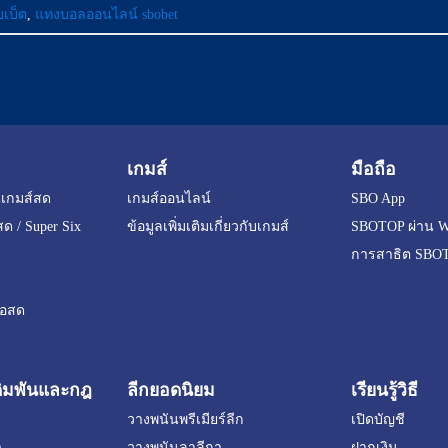
เบ็ต
,
แทงบอลออนไลน์ sbobet
เกมส์
มือถือ
เกมส์สด
เกมส์ออนไลน์
SBO App
สด / Super Six
ข้อมูลเพิ่มเติมเกี่ยวกับเกมส์
SBOTOP ผ่าน 
การสาธิต SBO
ือสด
ิมพันและกฎ
ลีกยอดนิยม
เรียนรู้วิธี
วางพนันพรีเมียร์ลีก
เปิดบัญชี
า
วางพนันลาลีกา
ฝากเงิน