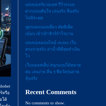
แทงบอลรับวอเลท รีวิวระบบ
ฝากถอนทันใจ เล่นจริง ลื่นจริง
ไม่มีสะดุด
สูตรแทงบอลเดี่ยว คัดทีเด็ด
เน้นๆ เข้าเป้าชัวร์กำไรบาน
แทงบอลออนไลน์ sbobet เว็บ
ตรงจ่ายจริง ค่าน้ำดีที่สุดทำเงิน
ไว
เว็บบอลสเต็ป สนุกแบบได้หลาย
ต่อ เล่นง่าย ลื่น ๆ ฟีลวัยรุ่นสาย
ลุ้นจริง
bobet
Recent Comments
ร์หรือ
อโต้
No comments to show.