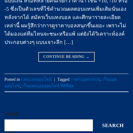
แบบเงิน หรือที่หลายคนเรียกว่าค่าน้ำ เช่น +10, -10 หรือ
-5 ซึ่งเป็นตัวเลขที่ใช้คำนวณผลตอบแทนเพิ่มเติมนั่นเอง
หลังจากได้ สมัครเว็บแทงบอล และศึกษารายละเอียด
เหล่านี้ ผมรู้สึกว่าการดูราคาบอลสนุกขึ้นเยอะ เพราะไม่
ได้มองแค่ทีมไหนจะชนะหรือแพ้ แต่ยังได้วิเคราะห์องค์
ประกอบต่างๆ แบบเจาะลึก […]
CONTINUE READING
→
Posted in
แทงบอลออนไลน์
|
Tagged
ราคาบอลบวก10
,
เว็บบอล
ออนไลน์
,
เว็บแทงบอลออนไลน์ ที่ดีที่สุด
Search
SEARCH