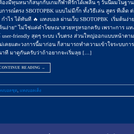
ม่ต้องมีทุนหนาก็สนุกกับเกมกีฬาที่รักได้เพลิน ๆ วันนี้ผมในฐาน
ณ์ตรง SBOTOPBK แบบไม่มีกั๊ก ทั้งวิธีเล่น สูตร ทีเด็ด ต่า
ำ กำไร ได้ทันที 🔥 แทงบอล ผ่านเว็บ SBOTOPBK เริ่มต้นง่าย
ิ่มต้นง่าย” ไม่ใช่แค่คำโฆษณาสวยหรูหรอกครับ เพราะการ แ
user-friendly สุดๆ ระบบ เว็บตรง ส่วนใหญ่ออกแบบหน้าตาม
ะไม่เคยแตะวงการนี้มาก่อน ก็สามารถทำความเข้าใจระบบกา
าที มาดูกันครับว่าถ้าอยากจะเริ่มลุย […]
CONTINUE READING
→
ทงบอลชุด
,
แทงบอลเต็ง