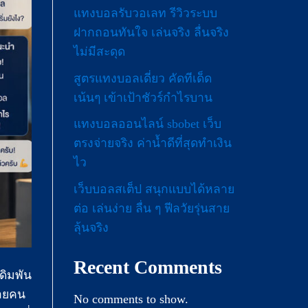
แทงบอลรับวอเลท รีวิวระบบ
ฝากถอนทันใจ เล่นจริง ลื่นจริง
ไม่มีสะดุด
สูตรแทงบอลเดี่ยว คัดทีเด็ด
เน้นๆ เข้าเป้าชัวร์กำไรบาน
แทงบอลออนไลน์ sbobet เว็บ
ตรงจ่ายจริง ค่าน้ำดีที่สุดทำเงิน
ไว
เว็บบอลสเต็ป สนุกแบบได้หลาย
ต่อ เล่นง่าย ลื่น ๆ ฟีลวัยรุ่นสาย
ลุ้นจริง
Recent Comments
ดิมพัน
ลายคน
No comments to show.