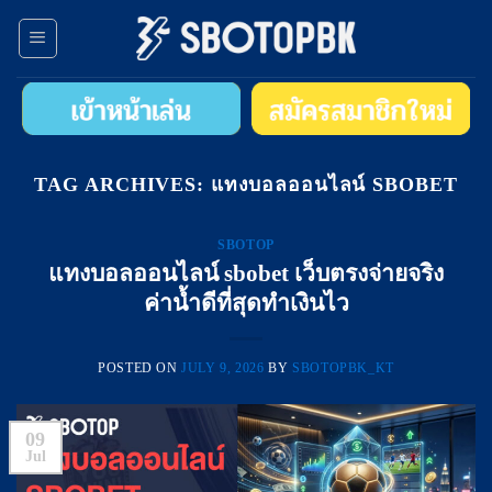
Skip
to
content
TAG ARCHIVES:
แทงบอลออนไลน์ SBOBET
SBOTOP
แทงบอลออนไลน์ sbobet เว็บตรงจ่ายจริง
ค่าน้ำดีที่สุดทำเงินไว
POSTED ON
JULY 9, 2026
BY
SBOTOPBK_KT
09
Jul