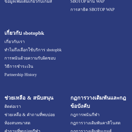
ข้อมูลเพิ่มเติมเกี่ยวกับเกมส์
SBOTOP ผ่าน WAP
การสาธิต SBOTOP WAP
เกี่ยวกับ sbotopbk
เกี่ยวกับเรา
ทำไมถึงเลือกใช้บริการ sbotopbk
การพนันด้วยความรับผิดชอบ
วิธีการชำระเงิน
Partnership History
ช่วยเหลือ & สนับสนุน
กฏการวางเดิมพันและกฎ
ข้อบังคับ
ติดต่อเรา
ช่วยเหลือ & คำถามที่พบบ่อย
กฎการพนันกีฬา
ห้องสนทนาสด
กฏการวางเดิมพันคาสิโนสด
คำถามที่พบบ่อยกีฬา
กฎการวางเดิมพันเกมส์