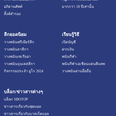
อภิธานศัพท์
มากกว่า 18 ปีเท่านั้น
ลิ้งค์สำรอง
ลีกยอดนิยม
เรียนรู้วิธี
วางพนันพรีเมียร์ลีก
เปิดบัญชี
วางพนันลาลีกา
ฝากเงิน
วางพนันเซเรียอา
พนันกีฬา
วางพนันบุนเดสลีกา
พนันกีฬาเอเชียนแฮนดีแคพ
กิจกรรมประจำ ยูโร 2024
วางพนันผ่านมือถือ
บล็อก/ข่าวสารต่างๆ
บล็อก SBOTOP
ข่าวสารเกี่ยวกับฟุตบอล
ข่าวสารเกี่ยวกับบาสเก็ตบอล