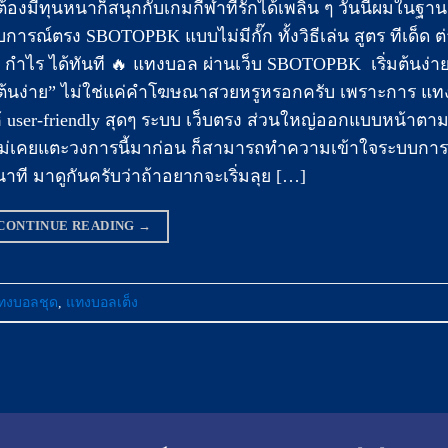
ม่ต้องมีทุนหนาก็สนุกกับเกมกีฬาที่รักได้เพลิน ๆ วันนี้ผมในฐาน
ณ์ตรง SBOTOPBK แบบไม่มีกั๊ก ทั้งวิธีเล่น สูตร ทีเด็ด ต่า
ำ กำไร ได้ทันที 🔥 แทงบอล ผ่านเว็บ SBOTOPBK เริ่มต้นง่าย
ิ่มต้นง่าย” ไม่ใช่แค่คำโฆษณาสวยหรูหรอกครับ เพราะการ แ
user-friendly สุดๆ ระบบ เว็บตรง ส่วนใหญ่ออกแบบหน้าตาม
ะไม่เคยแตะวงการนี้มาก่อน ก็สามารถทำความเข้าใจระบบกา
าที มาดูกันครับว่าถ้าอยากจะเริ่มลุย […]
CONTINUE READING
→
ทงบอลชุด
,
แทงบอลเต็ง