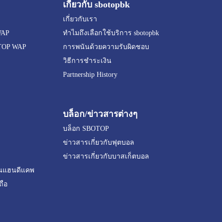
เกี่ยวกับ sbotopbk
เกี่ยวกับเรา
WAP
ทำไมถึงเลือกใช้บริการ sbotopbk
TOP WAP
การพนันด้วยความรับผิดชอบ
วิธีการชำระเงิน
Partnership History
บล็อก/ข่าวสารต่างๆ
บล็อก SBOTOP
ข่าวสารเกี่ยวกับฟุตบอล
ข่าวสารเกี่ยวกับบาสเก็ตบอล
ยนแฮนดีแคพ
ถือ