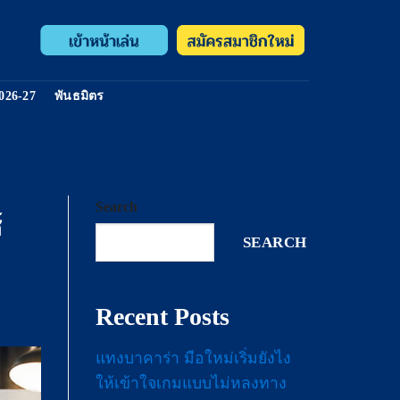
2026-27
พันธมิตร
Search
์
SEARCH
Recent Posts
แทงบาคาร่า มือใหม่เริ่มยังไง
ให้เข้าใจเกมแบบไม่หลงทาง