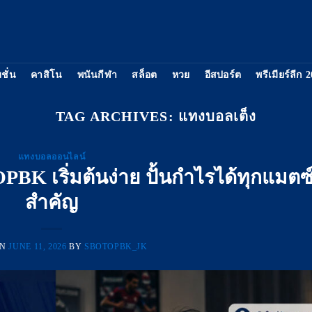
ชั่น
คาสิโน
พนันกีฬา
สล็อต
หวย
อีสปอร์ต
พรีเมียร์ลีก 
TAG ARCHIVES:
แทงบอลเต็ง
แทงบอลออนไลน์
BK เริ่มต้นง่าย ปั้นกำไรได้ทุกแมตซ
สำคัญ
ON
JUNE 11, 2026
BY
SBOTOPBK_JK