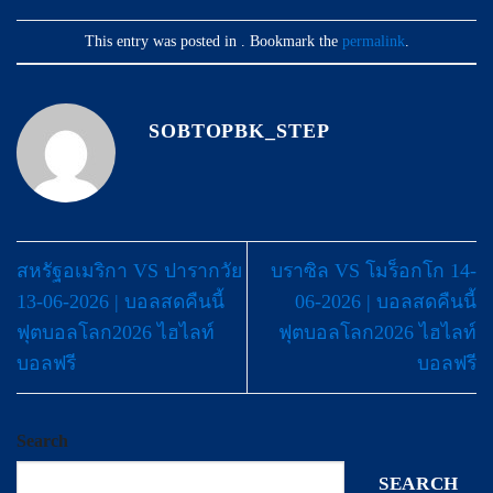
This entry was posted in . Bookmark the
permalink
.
SOBTOPBK_STEP
สหรัฐอเมริกา VS ปารากวัย
บราซิล VS โมร็อกโก 14-
13-06-2026 | บอลสดคืนนี้
06-2026 | บอลสดคืนนี้
ฟุตบอลโลก2026 ไฮไลท์
ฟุตบอลโลก2026 ไฮไลท์
บอลฟรี
บอลฟรี
Search
SEARCH