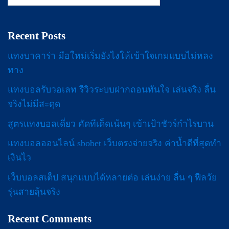
Recent Posts
แทงบาคาร่า มือใหม่เริ่มยังไงให้เข้าใจเกมแบบไม่หลง
ทาง
แทงบอลรับวอเลท รีวิวระบบฝากถอนทันใจ เล่นจริง ลื่น
จริงไม่มีสะดุด
สูตรแทงบอลเดี่ยว คัดทีเด็ดเน้นๆ เข้าเป้าชัวร์กำไรบาน
แทงบอลออนไลน์ sbobet เว็บตรงจ่ายจริง ค่าน้ำดีที่สุดทำ
เงินไว
เว็บบอลสเต็ป สนุกแบบได้หลายต่อ เล่นง่าย ลื่น ๆ ฟีลวัย
รุ่นสายลุ้นจริง
Recent Comments