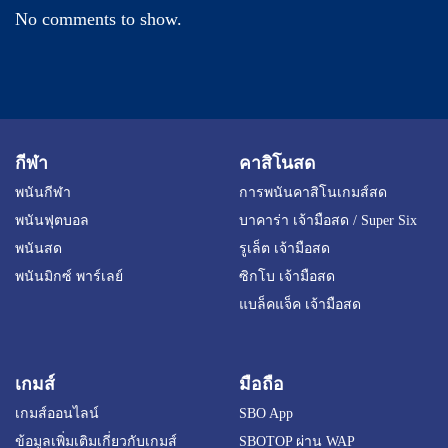
No comments to show.
กีฬา
คาสิโนสด
พนันกีฬา
การพนันคาสิโนเกมส์สด
พนันฟุตบอล
บาคาร่า เจ้ามือสด / Super Six
พนันสด
รูเล็ต เจ้ามือสด
พนันมิกซ์ พาร์เลย์
ซิกโบ เจ้ามือสด
แบล็คแจ็ค เจ้ามือสด
เกมส์
มือถือ
เกมส์ออนไลน์
SBO App
ข้อมูลเพิ่มเติมเกี่ยวกับเกมส์
SBOTOP ผ่าน WAP