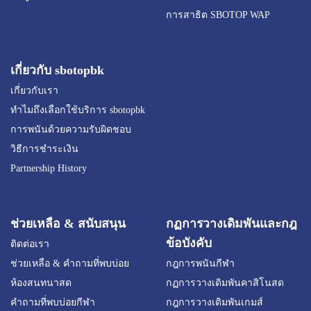
การสาธิต SBOTOP WAP
เกี่ยวกับ sbotopbk
เกี่ยวกับเรา
ทำไมถึงเลือกใช้บริการ sbotopbk
การพนันด้วยความรับผิดชอบ
วิธีการชำระเงิน
Partnership History
ช่วยเหลือ & สนับสนุน
กฏการวางเดิมพันและกฎ
ข้อบังคับ
ติดต่อเรา
ช่วยเหลือ & คำถามที่พบบ่อย
กฎการพนันกีฬา
ห้องสนทนาสด
กฏการวางเดิมพันคาสิโนสด
คำถามที่พบบ่อยกีฬา
กฎการวางเดิมพันเกมส์