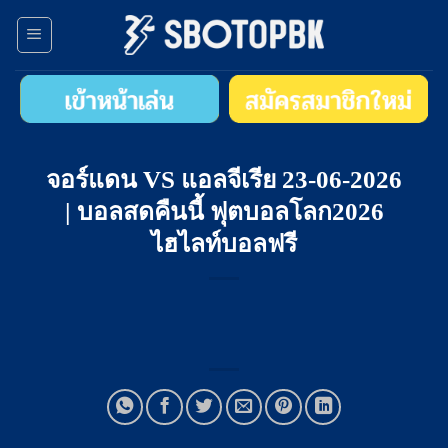
Skip
to
content
จอร์แดน VS แอลจีเรีย 23-06-2026
| บอลสดคืนนี้ ฟุตบอลโลก2026
ไฮไลท์บอลฟรี