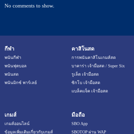
No comments to show.
กีฬา
คาสิโนสด
พนันกีฬา
การพนันคาสิโนเกมส์สด
พนันฟุตบอล
บาคาร่า เจ้ามือสด / Super Six
พนันสด
รูเล็ต เจ้ามือสด
พนันมิกซ์ พาร์เลย์
ซิกโบ เจ้ามือสด
แบล็คแจ็ค เจ้ามือสด
เกมส์
มือถือ
เกมส์ออนไลน์
SBO App
ข้อมูลเพิ่มเติมเกี่ยวกับเกมส์
SBOTOP ผ่าน WAP