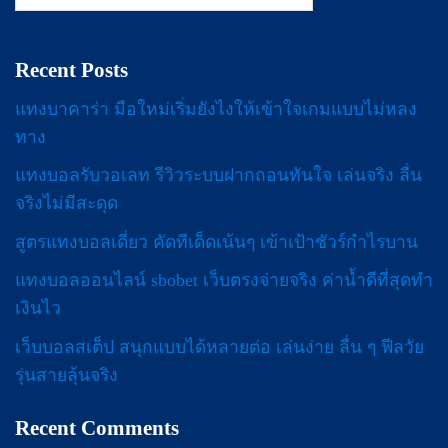
Recent Posts
แทงบาคาร่า มือใหม่เริ่มยังไงให้เข้าใจเกมแบบไม่หลง
ทาง
แทงบอลรับวอเลท รีวิวระบบฝากถอนทันใจ เล่นจริง ลื่น
จริงไม่มีสะดุด
สูตรแทงบอลเดี่ยว คัดทีเด็ดเน้นๆ เข้าเป้าชัวร์กำไรบาน
แทงบอลออนไลน์ sbobet เว็บตรงจ่ายจริง ค่าน้ำดีที่สุดทำ
เงินไว
เว็บบอลสเต็ป สนุกแบบได้หลายต่อ เล่นง่าย ลื่น ๆ ฟีลวัย
รุ่นสายลุ้นจริง
Recent Comments