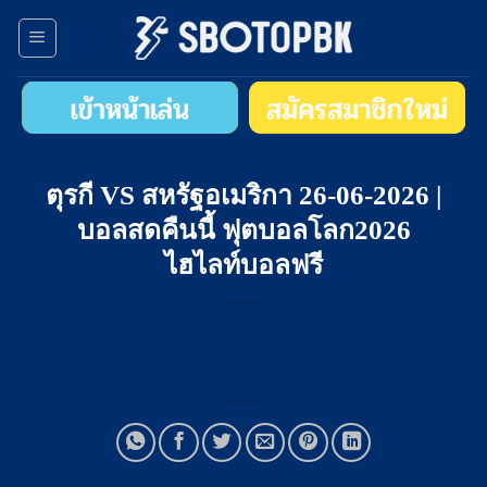
Skip
to
content
ตุรกี VS สหรัฐอเมริกา 26-06-2026 |
บอลสดคืนนี้ ฟุตบอลโลก2026
ไฮไลท์บอลฟรี