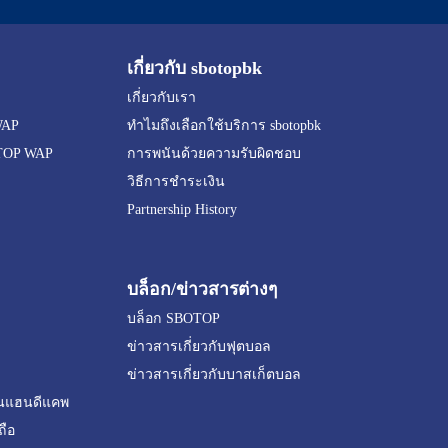
เกี่ยวกับ sbotopbk
เกี่ยวกับเรา
WAP
ทำไมถึงเลือกใช้บริการ sbotopbk
TOP WAP
การพนันด้วยความรับผิดชอบ
วิธีการชำระเงิน
Partnership History
บล็อก/ข่าวสารต่างๆ
บล็อก SBOTOP
ข่าวสารเกี่ยวกับฟุตบอล
ข่าวสารเกี่ยวกับบาสเก็ตบอล
ยนแฮนดีแคพ
ถือ