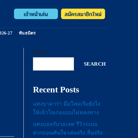
2026-27
พันธมิตร
Search
SEARCH
Recent Posts
แทงบาคาร่า มือใหม่เริ่มยังไง
ให้เข้าใจเกมแบบไม่หลงทาง
แทงบอลรับวอเลท รีวิวระบบ
ฝากถอนทันใจ เล่นจริง ลื่นจริง