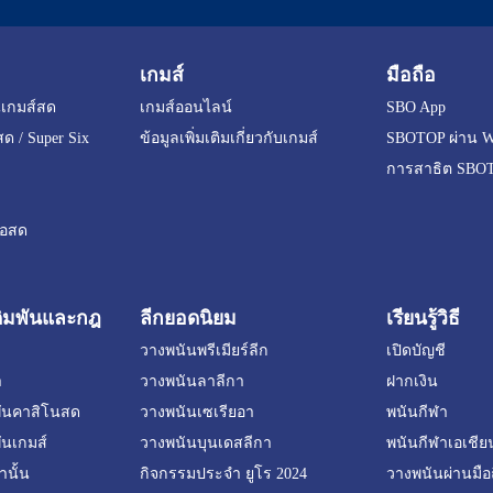
เกมส์
มือถือ
เกมส์สด
เกมส์ออนไลน์
SBO App
สด / Super Six
ข้อมูลเพิ่มเติมเกี่ยวกับเกมส์
SBOTOP ผ่าน 
การสาธิต SBO
ือสด
ิมพันและกฎ
ลีกยอดนิยม
เรียนรู้วิธี
วางพนันพรีเมียร์ลีก
เปิดบัญชี
า
วางพนันลาลีกา
ฝากเงิน
ันคาสิโนสด
วางพนันเซเรียอา
พนันกีฬา
ันเกมส์
วางพนันบุนเดสลีกา
พนันกีฬาเอเชี
านั้น
กิจกรรมประจำ ยูโร 2024
วางพนันผ่านมือ