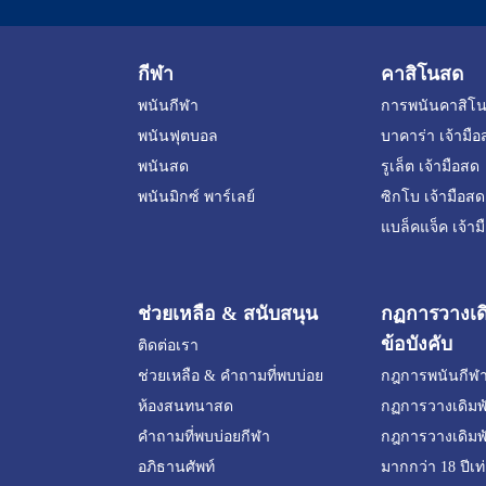
กีฬา
คาสิโนสด
พนันกีฬา
การพนันคาสิโน
พนันฟุตบอล
บาคาร่า เจ้ามือ
พนันสด
รูเล็ต เจ้ามือสด
พนันมิกซ์ พาร์เลย์
ซิกโบ เจ้ามือสด
แบล็คแจ็ค เจ้าม
ช่วยเหลือ & สนับสนุน
กฏการวางเด
ข้อบังคับ
ติดต่อเรา
ช่วยเหลือ & คำถามที่พบบ่อย
กฎการพนันกีฬ
ห้องสนทนาสด
กฏการวางเดิมพ
คำถามที่พบบ่อยกีฬา
กฎการวางเดิมพ
อภิธานศัพท์
มากกว่า 18 ปีเท่