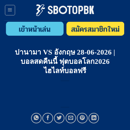
Skip
to
content
ปานามา VS อังกฤษ 28-06-2026 |
บอลสดคืนนี้ ฟุตบอลโลก2026
ไฮไลท์บอลฟรี