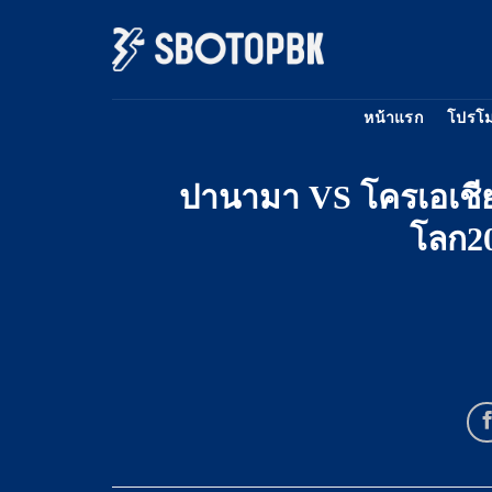
Skip
to
content
หน้าแรก
โปรโม
ปานามา VS โครเอเชีย 
โลก20