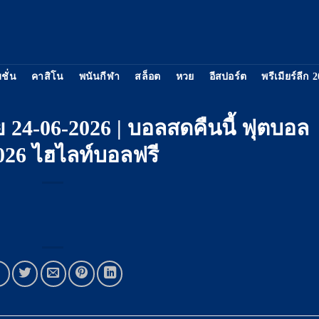
ชั่น
คาสิโน
พนันกีฬา
สล็อต
หวย
อีสปอร์ต
พรีเมียร์ลีก 
24-06-2026 | บอลสดคืนนี้ ฟุตบอล
26 ไฮไลท์บอลฟรี