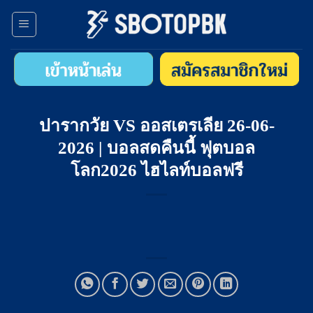
Skip
to
content
ปารากวัย VS ออสเตรเลีย 26-06-
2026 | บอลสดคืนนี้ ฟุตบอล
โลก2026 ไฮไลท์บอลฟรี