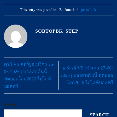
This entry was posted in . Bookmark the
permalink
.
SOBTOPBK_STEP
ตุรกี VS สหรัฐอเมริกา 26-
นอร์เวย์ VS ฝรั่งเศส 27-06-
06-2026 | บอลสดคืนนี้
2026 | บอลสดคืนนี้ ฟุตบอล
ฟุตบอลโลก2026 ไฮไลท์
โลก2026 ไฮไลท์บอลฟรี
บอลฟรี
Search
SEARCH