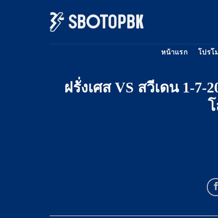
Skip
to
content
หน้าแรก
โปรโม
ฝรั่งเศส VS สวีเดน 1-7-
โ