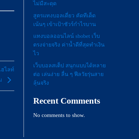
ไม่มีสะดุด
สูตรแทงบอลเดี่ยว คัดทีเด็ด
เน้นๆ เข้าเป้าชัวร์กำไรบาน
แทงบอลออนไลน์ sbobet เว็บ
ตรงจ่ายจริง ค่าน้ำดีที่สุดทำเงิน
ไว
เว็บบอลสเต็ป สนุกแบบได้หลาย
ไฮไลท์
ต่อ เล่นง่าย ลื่น ๆ ฟีลวัยรุ่นสาย
ีม
ลุ้นจริง
Recent Comments
No comments to show.