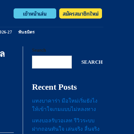
2026-27
พันธมิตร
Search
อล
SEARCH
Recent Posts
แทงบาคาร่า มือใหม่เริ่มยังไง
ให้เข้าใจเกมแบบไม่หลงทาง
แทงบอลรับวอเลท รีวิวระบบ
ฝากถอนทันใจ เล่นจริง ลื่นจริง