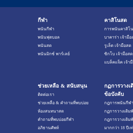
กีฬา
คาสิโนสด
พนันกีฬา
การพนันคาสิโน
พนันฟุตบอล
บาคาร่า เจ้ามือ
พนันสด
รูเล็ต เจ้ามือสด
พนันมิกซ์ พาร์เลย์
ซิกโบ เจ้ามือสด
แบล็คแจ็ค เจ้าม
ช่วยเหลือ & สนับสนุน
กฏการวางเด
ข้อบังคับ
ติดต่อเรา
ช่วยเหลือ & คำถามที่พบบ่อย
กฎการพนันกีฬ
ห้องสนทนาสด
กฏการวางเดิมพ
คำถามที่พบบ่อยกีฬา
กฎการวางเดิมพ
อภิธานศัพท์
มากกว่า 18 ปีเท่