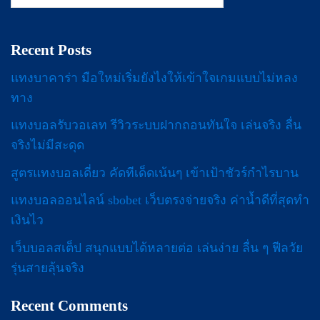
Recent Posts
แทงบาคาร่า มือใหม่เริ่มยังไงให้เข้าใจเกมแบบไม่หลง
ทาง
แทงบอลรับวอเลท รีวิวระบบฝากถอนทันใจ เล่นจริง ลื่น
จริงไม่มีสะดุด
สูตรแทงบอลเดี่ยว คัดทีเด็ดเน้นๆ เข้าเป้าชัวร์กำไรบาน
แทงบอลออนไลน์ sbobet เว็บตรงจ่ายจริง ค่าน้ำดีที่สุดทำ
เงินไว
เว็บบอลสเต็ป สนุกแบบได้หลายต่อ เล่นง่าย ลื่น ๆ ฟีลวัย
รุ่นสายลุ้นจริง
Recent Comments