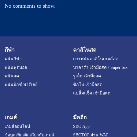
No comments to show.
กีฬา
คาสิโนสด
พนันกีฬา
การพนันคาสิโนเกมส์สด
พนันฟุตบอล
บาคาร่า เจ้ามือสด / Super Six
พนันสด
รูเล็ต เจ้ามือสด
พนันมิกซ์ พาร์เลย์
ซิกโบ เจ้ามือสด
แบล็คแจ็ค เจ้ามือสด
เกมส์
มือถือ
เกมส์ออนไลน์
SBO App
ข้อมูลเพิ่มเติมเกี่ยวกับเกมส์
SBOTOP ผ่าน WAP