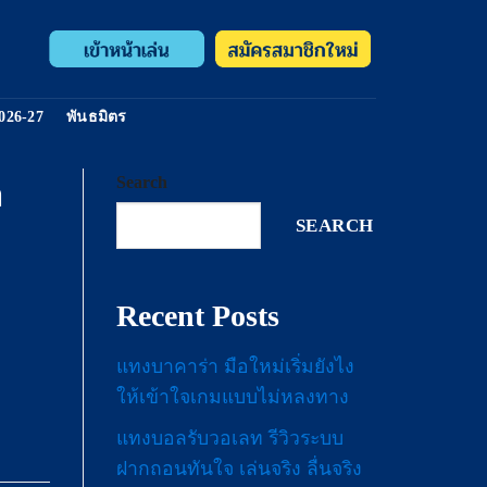
2026-27
พันธมิตร
Search
ล
SEARCH
Recent Posts
แทงบาคาร่า มือใหม่เริ่มยังไง
ให้เข้าใจเกมแบบไม่หลงทาง
แทงบอลรับวอเลท รีวิวระบบ
ฝากถอนทันใจ เล่นจริง ลื่นจริง