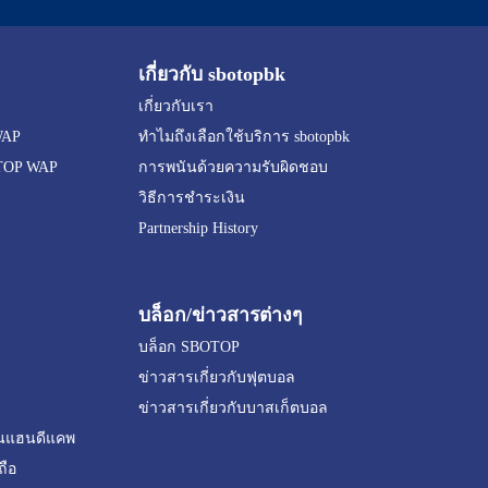
เกี่ยวกับ sbotopbk
เกี่ยวกับเรา
WAP
ทำไมถึงเลือกใช้บริการ sbotopbk
TOP WAP
การพนันด้วยความรับผิดชอบ
วิธีการชำระเงิน
Partnership History
บล็อก/ข่าวสารต่างๆ
บล็อก SBOTOP
ข่าวสารเกี่ยวกับฟุตบอล
ข่าวสารเกี่ยวกับบาสเก็ตบอล
ยนแฮนดีแคพ
ถือ