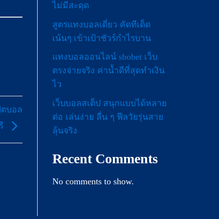
ไม่มีสะดุด
สูตรแทงบอลเดี่ยว คัดทีเด็ด
เน้นๆ เข้าเป้าชัวร์กำไรบาน
แทงบอลออนไลน์ sbobet เว็บ
ตรงจ่ายจริง ค่าน้ำดีที่สุดทำเงิน
ไว
เว็บบอลสเต็ป สนุกแบบได้หลาย
ฟุตบอล
ต่อ เล่นง่าย ลื่น ๆ ฟีลวัยรุ่นสาย
รี
ลุ้นจริง
Recent Comments
No comments to show.