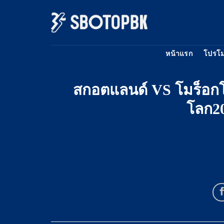
Skip
to
content
หน้าแรก
โปรโม
สกอตแลนด์ VS โมร็อกโก
โลก20