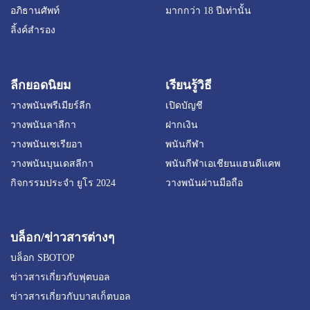
อภิธานศัพท์
มากกว่า 18 ปีเท่านั้น
ลิ้งค์สำรอง
ลีกยอดนิยม
เรียนรู้วิธี
วางพนันพรีเมียร์ลีก
เปิดบัญชี
วางพนันลาลีกา
ฝากเงิน
วางพนันเซเรียอา
พนันกีฬา
วางพนันบุนเดสลีกา
พนันกีฬาเอเชียนแฮนดีแคพ
กิจกรรมประจำ ยูโร 2024
วางพนันผ่านมือถือ
บล็อก/ข่าวสารต่างๆ
บล็อก SBOTOP
ข่าวสารเกี่ยวกับฟุตบอล
ข่าวสารเกี่ยวกับบาสเก็ตบอล