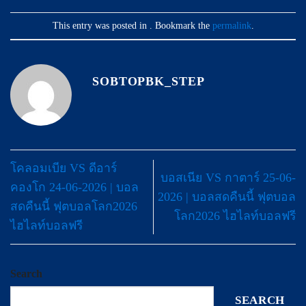
This entry was posted in . Bookmark the
permalink
.
SOBTOPBK_STEP
โคลอมเบีย VS ดีอาร์
บอสเนีย VS กาตาร์ 25-06-
คองโก 24-06-2026 | บอล
2026 | บอลสดคืนนี้ ฟุตบอล
สดคืนนี้ ฟุตบอลโลก2026
โลก2026 ไฮไลท์บอลฟรี
ไฮไลท์บอลฟรี
Search
SEARCH