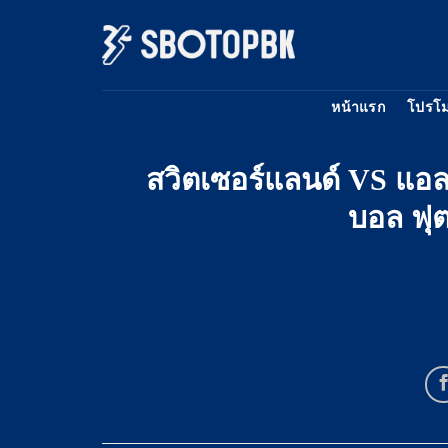
Skip
to
content
หน้าแรก
โปรโม
สวิตเซอร์แลนด์ VS แอลจ
บอล ฟุ