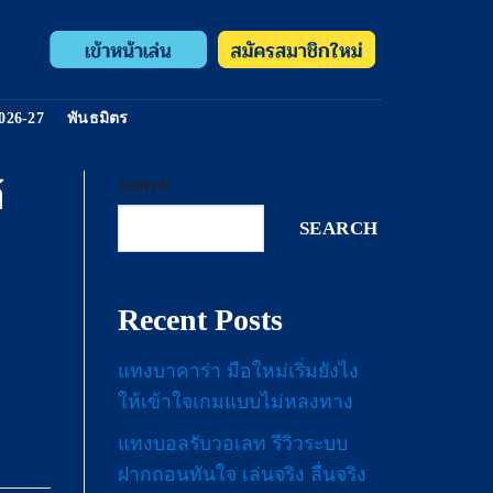
2026-27
พันธมิตร
Search
์
SEARCH
Recent Posts
แทงบาคาร่า มือใหม่เริ่มยังไง
ให้เข้าใจเกมแบบไม่หลงทาง
แทงบอลรับวอเลท รีวิวระบบ
ฝากถอนทันใจ เล่นจริง ลื่นจริง