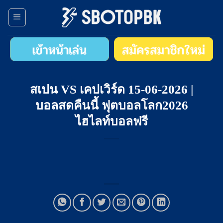
Skip
to
content
สเปน VS เคปเวิร์ด 15-06-2026 |
บอลสดคืนนี้ ฟุตบอลโลก2026
ไฮไลท์บอลฟรี