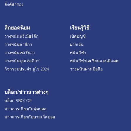
ลิ้งค์สำรอง
ลีกยอดนิยม
เรียนรู้วิธี
วางพนันพรีเมียร์ลีก
เปิดบัญชี
วางพนันลาลีกา
ฝากเงิน
วางพนันเซเรียอา
พนันกีฬา
วางพนันบุนเดสลีกา
พนันกีฬาเอเชียนแฮนดีแคพ
กิจกรรมประจำ ยูโร 2024
วางพนันผ่านมือถือ
บล็อก/ข่าวสารต่างๆ
บล็อก SBOTOP
ข่าวสารเกี่ยวกับฟุตบอล
ข่าวสารเกี่ยวกับบาสเก็ตบอล