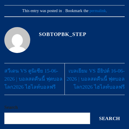
This entry was posted in . Bookmark the
permalink
.
SOBTOPBK_STEP
สวีเดน VS ตูนิเซีย 15-06-
เบลเยียม VS อียิปต์ 16-06-
2026 | บอลสดคืนนี้ ฟุตบอล
2026 | บอลสดคืนนี้ ฟุตบอล
โลก2026 ไฮไลท์บอลฟรี
โลก2026 ไฮไลท์บอลฟรี
Search
SEARCH