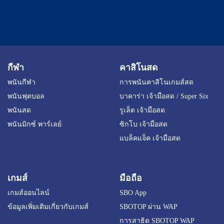
กีฬา
คาสิโนสด
พนันกีฬา
การพนันคาสิโนเกมส์สด
พนันฟุตบอล
บาคาร่า เจ้ามือสด / Super Six
พนันสด
รูเล็ต เจ้ามือสด
พนันมิกซ์ พาร์เลย์
ซิกโบ เจ้ามือสด
แบล็คแจ็ค เจ้ามือสด
เกมส์
มือถือ
เกมส์ออนไลน์
SBO App
ข้อมูลเพิ่มเติมเกี่ยวกับเกมส์
SBOTOP ผ่าน WAP
การสาธิต SBOTOP WAP