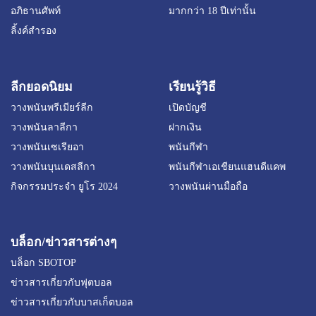
อภิธานศัพท์
มากกว่า 18 ปีเท่านั้น
ลิ้งค์สำรอง
ลีกยอดนิยม
เรียนรู้วิธี
วางพนันพรีเมียร์ลีก
เปิดบัญชี
วางพนันลาลีกา
ฝากเงิน
วางพนันเซเรียอา
พนันกีฬา
วางพนันบุนเดสลีกา
พนันกีฬาเอเชียนแฮนดีแคพ
กิจกรรมประจำ ยูโร 2024
วางพนันผ่านมือถือ
บล็อก/ข่าวสารต่างๆ
บล็อก SBOTOP
ข่าวสารเกี่ยวกับฟุตบอล
ข่าวสารเกี่ยวกับบาสเก็ตบอล