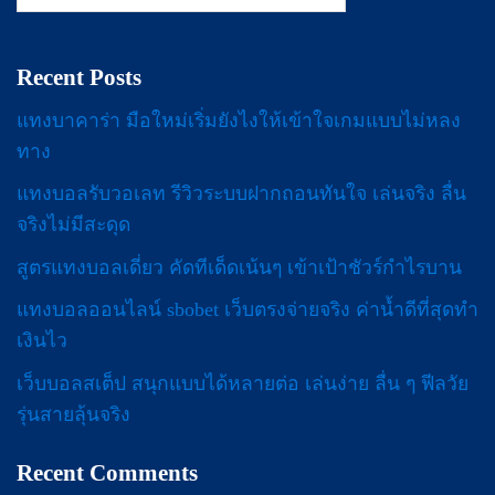
Recent Posts
แทงบาคาร่า มือใหม่เริ่มยังไงให้เข้าใจเกมแบบไม่หลง
ทาง
แทงบอลรับวอเลท รีวิวระบบฝากถอนทันใจ เล่นจริง ลื่น
จริงไม่มีสะดุด
สูตรแทงบอลเดี่ยว คัดทีเด็ดเน้นๆ เข้าเป้าชัวร์กำไรบาน
แทงบอลออนไลน์ sbobet เว็บตรงจ่ายจริง ค่าน้ำดีที่สุดทำ
เงินไว
เว็บบอลสเต็ป สนุกแบบได้หลายต่อ เล่นง่าย ลื่น ๆ ฟีลวัย
รุ่นสายลุ้นจริง
Recent Comments