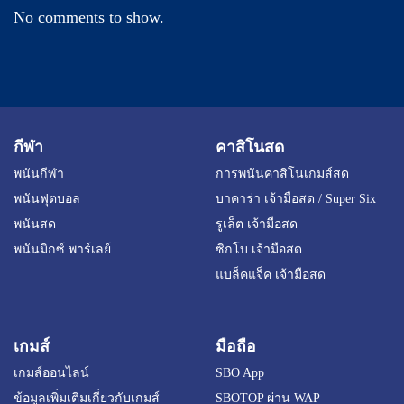
No comments to show.
กีฬา
คาสิโนสด
พนันกีฬา
การพนันคาสิโนเกมส์สด
พนันฟุตบอล
บาคาร่า เจ้ามือสด / Super Six
พนันสด
รูเล็ต เจ้ามือสด
พนันมิกซ์ พาร์เลย์
ซิกโบ เจ้ามือสด
แบล็คแจ็ค เจ้ามือสด
เกมส์
มือถือ
เกมส์ออนไลน์
SBO App
ข้อมูลเพิ่มเติมเกี่ยวกับเกมส์
SBOTOP ผ่าน WAP