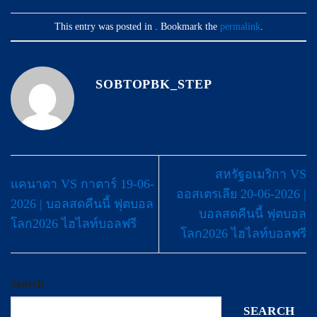
This entry was posted in . Bookmark the
permalink
.
SOBTOPBK_STEP
สหรัฐอเมริกา VS
แคนาดา VS กาตาร์ 19-06-
ออสเตรเลีย 20-06-2026 |
2026 | บอลสดคืนนี้ ฟุตบอล
บอลสดคืนนี้ ฟุตบอล
โลก2026 ไฮไลท์บอลฟรี
โลก2026 ไฮไลท์บอลฟรี
Search
SEARCH