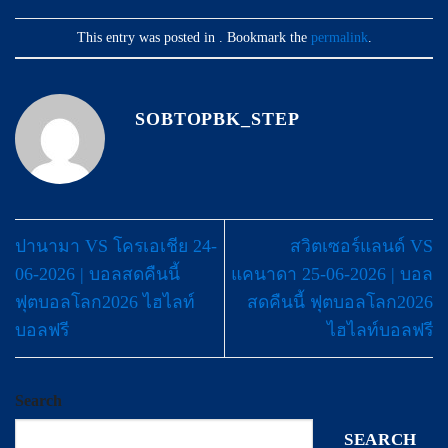
This entry was posted in . Bookmark the
permalink
.
SOBTOPBK_STEP
ปานามา VS โครเอเชีย 24-
สวิตเซอร์แลนด์ VS
06-2026 | บอลสดคืนนี้
แคนาดา 25-06-2026 | บอล
ฟุตบอลโลก2026 ไฮไลท์
สดคืนนี้ ฟุตบอลโลก2026
บอลฟรี
ไฮไลท์บอลฟรี
Search
SEARCH