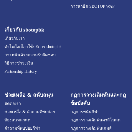
การสาธิต SBOTOP WAP
เกี่ยวกับ sbotopbk
เกี่ยวกับเรา
ทำไมถึงเลือกใช้บริการ sbotopbk
การพนันด้วยความรับผิดชอบ
วิธีการชำระเงิน
Partnership History
ช่วยเหลือ & สนับสนุน
กฏการวางเดิมพันและกฎ
ข้อบังคับ
ติดต่อเรา
ช่วยเหลือ & คำถามที่พบบ่อย
กฎการพนันกีฬา
ห้องสนทนาสด
กฏการวางเดิมพันคาสิโนสด
คำถามที่พบบ่อยกีฬา
กฎการวางเดิมพันเกมส์